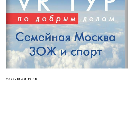
2022-10-28 19:00