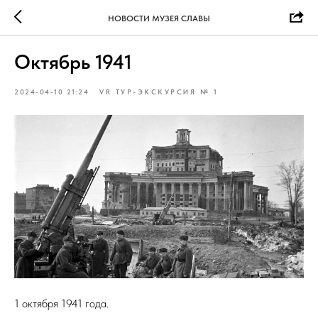
НОВОСТИ МУЗЕЯ СЛАВЫ
Октябрь 1941
2024-04-10 21:24
VR ТУР-ЭКСКУРСИЯ № 1
1 октября 1941 года.