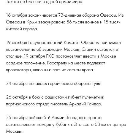
Такого не было ни в одной армии мира.
16 октября заканчивается 73-дневная оборона Одессы. Из
Одессы в Крым эвакуировано 86 тысяч воинов и 15 тысяч
жителей города.
19 октября Государственный Комитет Обороны принимает
постановление об эвакуации Москвы. Сталин остается в
столице. 19 октября ГКО постановляет ввести в Москве
осадное положение. Расстрелу на месте подлежат
провокаторы, шпионы и прочие агенты врага.
24 октября началась героическая оборона Тулы.
26 октября в бою с фашистами гибнет пулеметчик
партизанского отряда писатель Аркадий Гайдар.
25 октября войска 5-й Армии Западного фронта
останавливают немцев у Кубинки. Это всего 63 км от центра
Москвы.