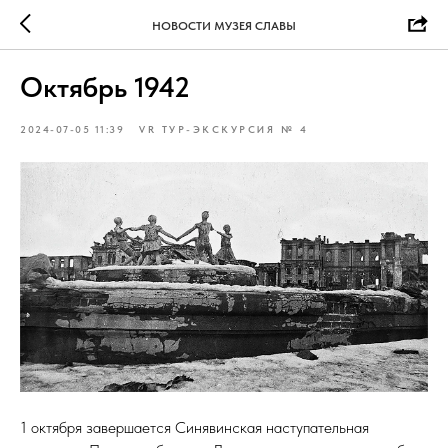
НОВОСТИ МУЗЕЯ СЛАВЫ
Октябрь 1942
2024-07-05 11:39
VR ТУР-ЭКСКУРСИЯ № 4
1 октября завершается Синявинская наступательная