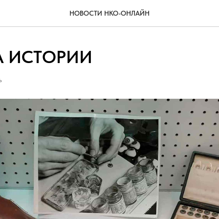
НОВОСТИ НКО-ОНЛАЙН
А ИСТОРИИ
Ь