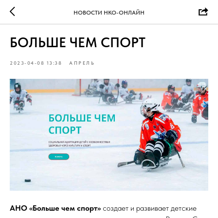
НОВОСТИ НКО-ОНЛАЙН
БОЛЬШЕ ЧЕМ СПОРТ
2023-04-08 13:38
АПРЕЛЬ
АНО «Больше чем спорт»
создает и развивает детские