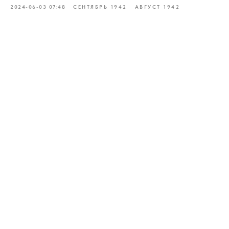
2024-06-03 07:48
СЕНТЯБРЬ 1942
АВГУСТ 1942