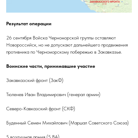
Результат операции
26 сентября Войска Черноморской группы оставляют
Новороссийск, но не допускают дальнейшего продвижения
противника по Черноморскому побережью в Закавказье.
Воинские части, принимавшие участие
Закавказский фронт (ЗакФ)
Тюленев Иван Владимирович (генерал армии)
Северо-Кавказский фронт (СКФ)
Буденный Семен Михайлович (Маршал Советского Союза)
5 воздушная армия (5 ВА)