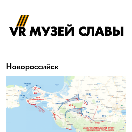
Новороссийск