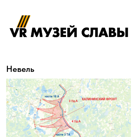
Невель