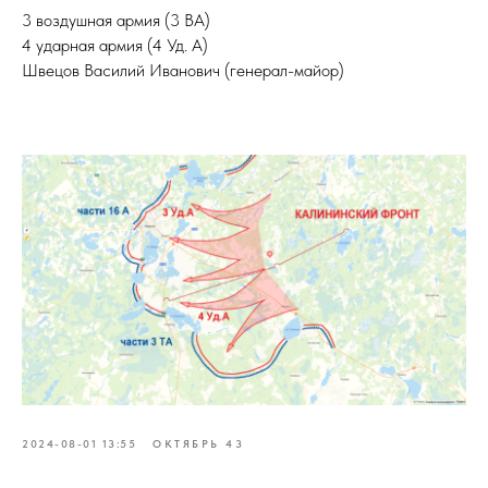
3 воздушная армия (3 ВА)
4 ударная армия (4 Уд. А)
Швецов Василий Иванович (генерал-майор)
2024-08-01 13:55
ОКТЯБРЬ 43