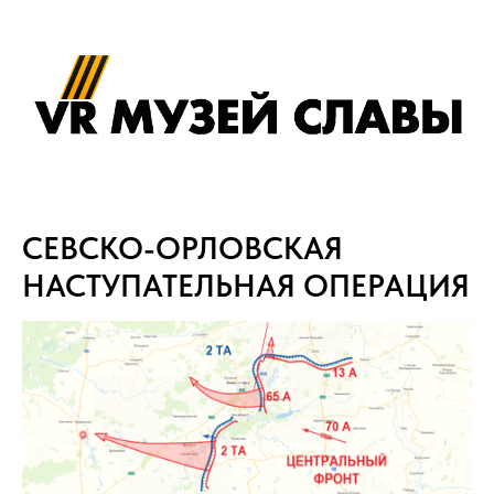
СЕВСКО-ОРЛОВСКАЯ
НАСТУПАТЕЛЬНАЯ ОПЕРАЦИЯ