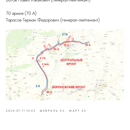
70 армия (70 А)
Тарасов Герман Федорович (генерал-лейтенант)
2024-07-11 14:03
ФЕВРАЛЬ 43
МАРТ 43