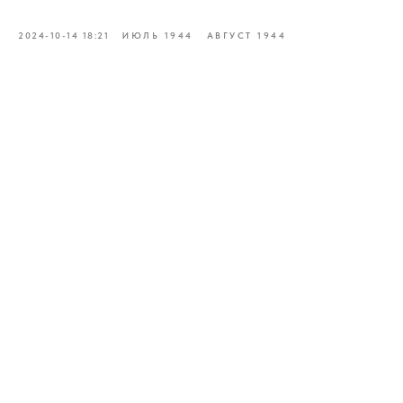
2024-10-14 18:21
ИЮЛЬ 1944
АВГУСТ 1944