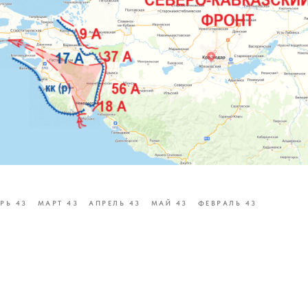
РЬ 43
МАРТ 43
АПРЕЛЬ 43
МАЙ 43
ФЕВРАЛЬ 43