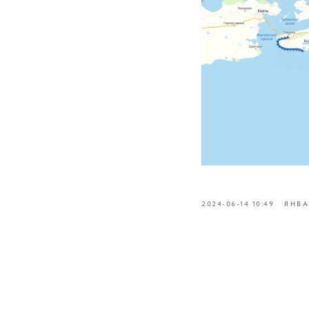
2024-06-14 10:49
ЯНВА