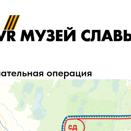
пательная операция