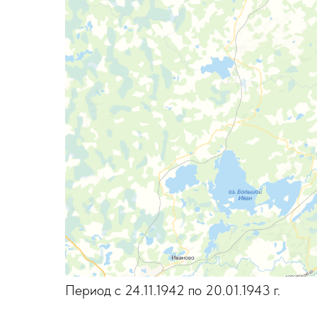
Период с 24.11.1942 по 20.01.1943 г.