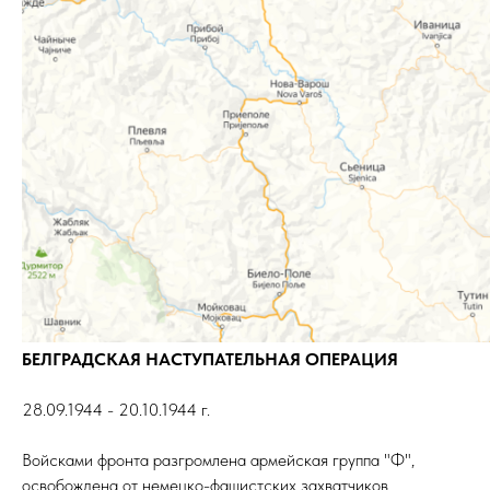
БЕЛГРАДСКАЯ НАСТУПАТЕЛЬНАЯ ОПЕРАЦИЯ
28.09.1944 - 20.10.1944 г.
Войсками фронта разгромлена армейская группа "Ф",
освобождена от немецко-фашистских захватчиков