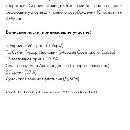
территория Сербии, столица Югославии Белград и созданы
решающие условия для полного освобождения Югославии и
Албании.
Воинские части, принимавшие участие:
3 Украинский фронт (3 УкрФ)
Толбухин Федор Иванович (Маршал Советского Союза)
17 воздушная армия (17 ВА)
Судец Владимир Александрович (генерал-полковник)
57 армия (57 А)
Дунайская военная флотилия (ДуВФл)
2024-10-17 20:20
сентябрь 1944
октябрь 1944