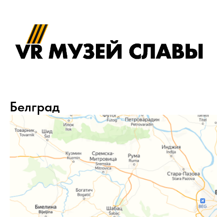
Белград