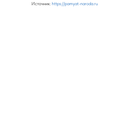
Источник:
https://pamyat-naroda.ru